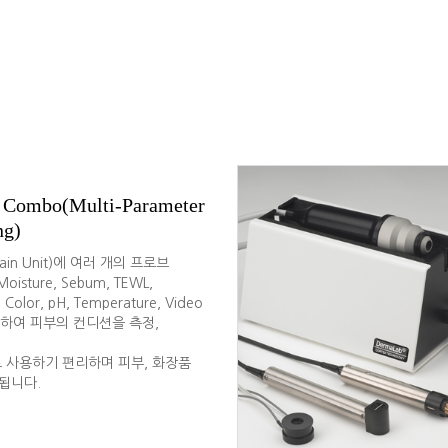
Combo(Multi-Parameter
ng)
in Unit)에 여러 개의 프로브
 Moisture, Sebum, TEWL,
kin Color, pH, Temperature, Video
연결하여 피부의 컨디션을 측정,
ace로 사용하기 편리하며 피부, 화장품
됩니다.