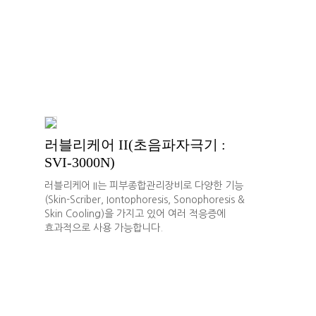
러블리케어 II(초음파자극기 :
SVI-3000N)
러블리케어 II는 피부종합관리장비로 다양한 기능
(Skin-Scriber, Iontophoresis, Sonophoresis &
Skin Cooling)을 가지고 있어 여러 적응증에
효과적으로 사용 가능합니다.