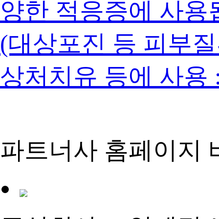
양한 적응증에 사용
(대상포진 등 피부질환
상처치유 등에 사용 :
파트너사 홈페이지 