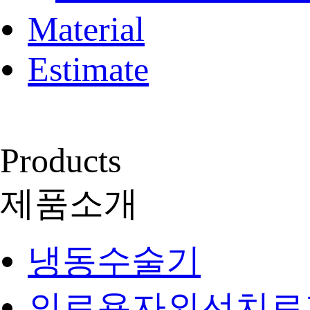
Material
Estimate
Products
제품소개
냉동수술기
의료용자외선치료