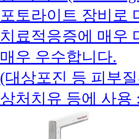
포토라이트 장비로 다양한 
치료적응증에 매우 
매우 우수합니다.
(대상포진 등 피부질환
상처치유 등에 사용 :