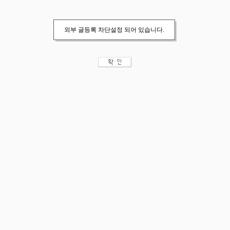
외부 글등록 차단설정 되어 있습니다.